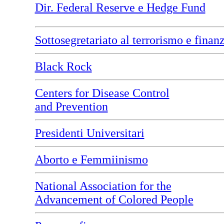
Dir. Federal Reserve e Hedge Fund
Sottosegretariato al terrorismo e finan
Black Rock
Centers for Disease Control
and Prevention
Presidenti Universitari
Aborto e Femmiinismo
National Association for the
Advancement of Colored People