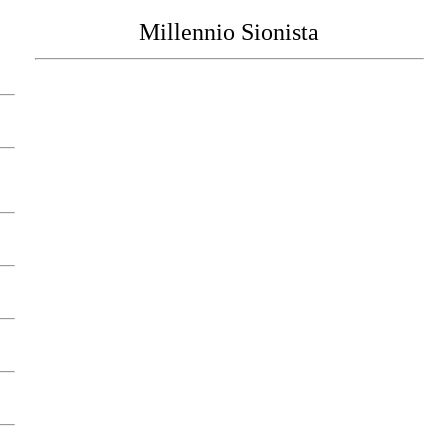
Millennio Sionista