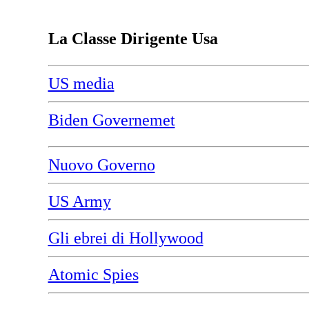
La Classe Dirigente Usa
US media
Biden Governemet
Nuovo Governo
US Army
Gli ebrei di Hollywood
Atomic Spies